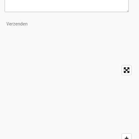
Verzenden